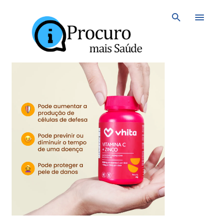
Avançar para o conteúdo principal