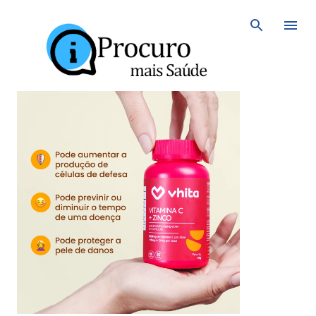
Avançar para o conteúdo principal