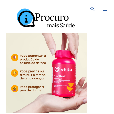
Avançar para o conteúdo principal