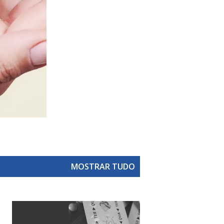
MOSTRAR TUDO