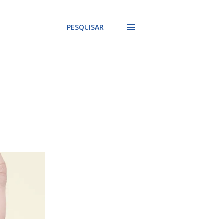
PESQUISAR