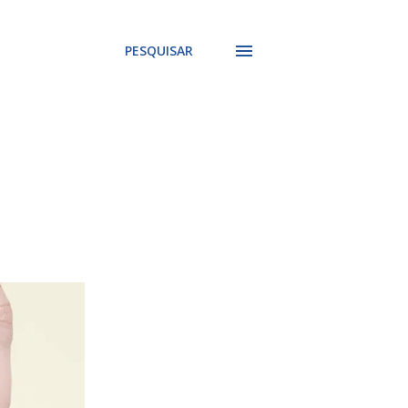
PESQUISAR