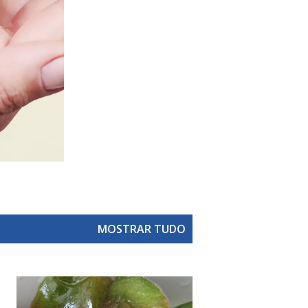
MOSTRAR TUDO