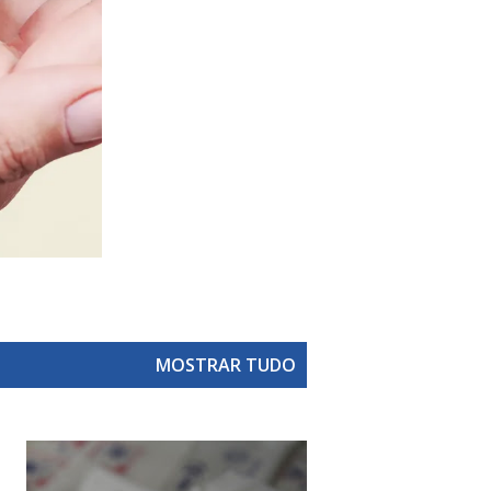
MOSTRAR TUDO