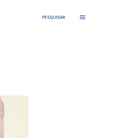
PESQUISAR