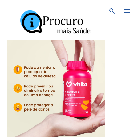
Avançar para o conteúdo principal